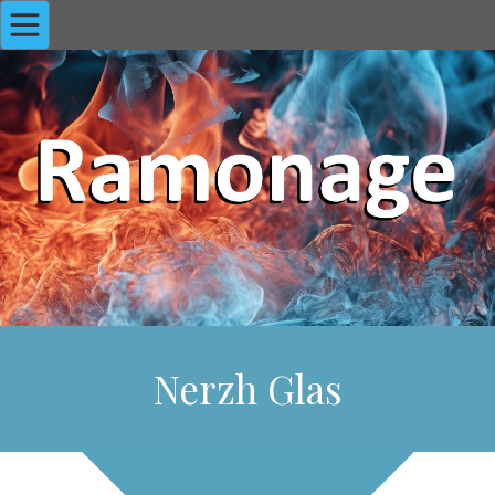
Nerzh Glas