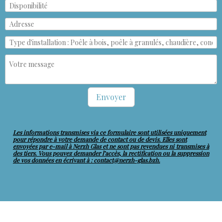
Envoyer
Les informations transmises via ce formulaire sont utilisées uniquement
pour répondre à votre demande de contact ou de devis. Elles sont
envoyées par e-mail à Nerzh Glas et ne sont pas revendues ni transmises à
des tiers. Vous pouvez demander l’accès, la rectification ou la suppression
de vos données en écrivant à : contact@nerzh-glas.bzh.