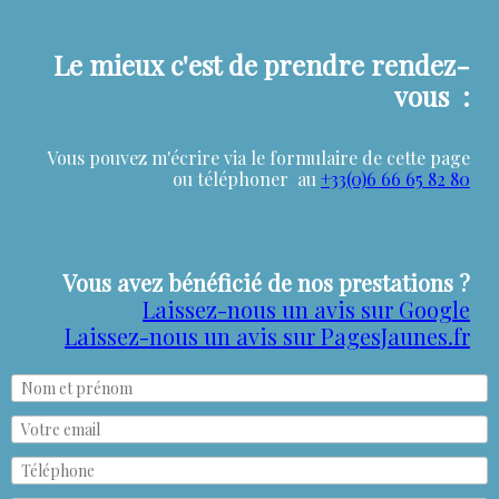
Le mieux c'est de prendre rendez-
vous :
Vous pouvez m'écrire via le formulaire de cette page
ou téléphoner au
+33(0)6 66 65 82 80
Vous avez bénéficié de nos prestations ?
Laissez-nous un avis sur Google
Laissez-nous un avis sur PagesJaunes.fr