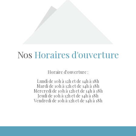
Nos
Horaires d'ouverture
Horaire d'ouverture :
Lundi de 10h à 12h et de 14h à 18h
Mardi de 10h à 12h et de 14h à 18h
Mercredi de 10h à 12h et de 14h à 18h
Jeudi de 10h à 12h et de 14h à 18h
Vendredi de 10h à 12h et de 14h à 18h