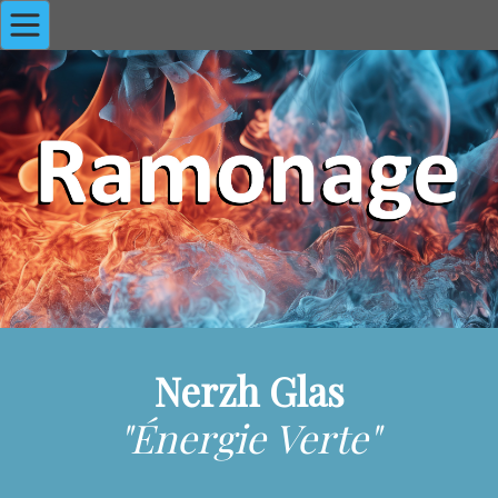
Nerzh Glas
"Énergie Verte"